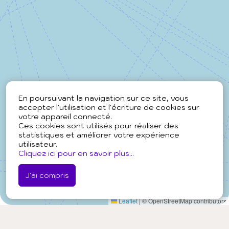
En poursuivant la navigation sur ce site, vous
accepter l'utilisation et l'écriture de cookies sur
votre appareil connecté.
Ces cookies sont utilisés pour réaliser des
statistiques et améliorer votre expérience
utilisateur.
Cliquez ici pour en savoir plus...
J'ai compris
Leaflet
|
© OpenStreetMap contributors