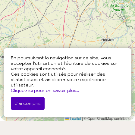
En poursuivant la navigation sur ce site, vous
accepter l'utilisation et l'écriture de cookies sur
votre appareil connecté.
Ces cookies sont utilisés pour réaliser des
statistiques et améliorer votre expérience
utilisateur.
Cliquez ici pour en savoir plus...
J'ai compris
Leaflet
|
© OpenStreetMap contributors