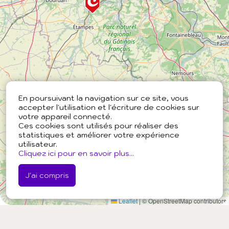
En poursuivant la navigation sur ce site, vous
accepter l'utilisation et l'écriture de cookies sur
votre appareil connecté.
Ces cookies sont utilisés pour réaliser des
statistiques et améliorer votre expérience
utilisateur.
Cliquez ici pour en savoir plus...
J'ai compris
Leaflet
|
© OpenStreetMap contributors